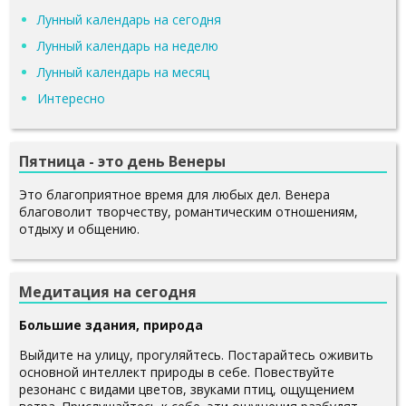
Лунный календарь на сегодня
Лунный календарь на неделю
Лунный календарь на месяц
Интересно
Пятница - это день Венеры
Это благоприятное время для любых дел. Венера
благоволит творчеству, романтическим отношениям,
отдыху и общению.
Медитация на сегодня
Большие здания, природа
Выйдите на улицу, прогуляйтесь. Постарайтесь оживить
основной интеллект природы в себе. Повествуйте
резонанс с видами цветов, звуками птиц, ощущением