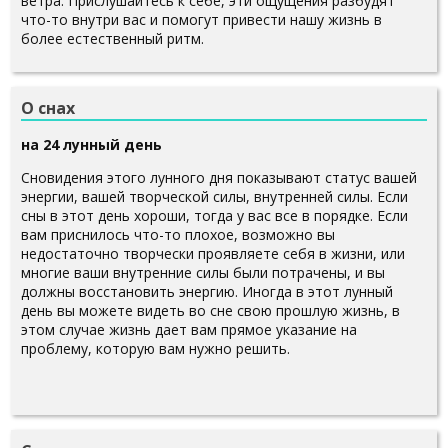
ветра. Прислушайтесь к себе, эти ощущения разбудят
что-то внутри вас и помогут привести нашу жизнь в
более естественный ритм.
О снах
на 24 лунный день
Сновидения этого лунного дня показывают статус вашей
энергии, вашей творческой силы, внутренней силы. Если
сны в этот день хороши, тогда у вас все в порядке. Если
вам приснилось что-то плохое, возможно вы
недостаточно творчески проявляете себя в жизни, или
многие ваши внутренние силы были потрачены, и вы
должны восстановить энергию. Иногда в этот лунный
день вы можете видеть во сне свою прошлую жизнь, в
этом случае жизнь дает вам прямое указание на
проблему, которую вам нужно решить.