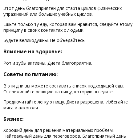
Этот день благоприятен для старта циклов физических
упражнений или больших учебных циклов.
Ешьте только ту еду, которая вам нравится, следуйте этому
принципу в своих контактах с людьми.
Будьте великодушны. Не объедайтесь.
Влияние на здоровье:
Рот и зубы активны. Диета благоприятна.
Советы по питанию:
В эти дни вы можете составить список подходящей еды.
Отслеживайте реакцию на пищу, которую вы едите.
Предпочитайте легкую пищу. Диета разрешена. Избегайте
мяса и алкоголя.
Бизнес:
Хороший день для решения материальных проблем.
Нейтральный день для переговоров. Благоприятный день