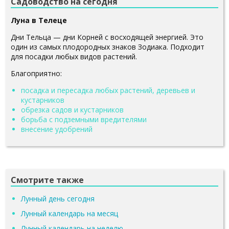
Садоводство на сегодня
Луна в Телеце
Дни Тельца — дни Корней с восходящей энергией. Это
один из самых плодородных знаков Зодиака. Подходит
для посадки любых видов растений.
Благоприятно:
посадка и пересадка любых растений, деревьев и
кустарников
обрезка садов и кустарников
борьба с подземными вредителями
внесение удобрений
Смотрите также
Лунный день сегодня
Лунный календарь на месяц
Лунный календарь на неделю