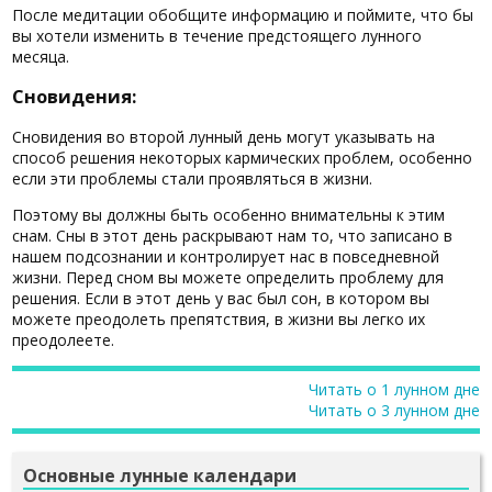
После медитации обобщите информацию и поймите, что бы
вы хотели изменить в течение предстоящего лунного
месяца.
Сновидения:
Сновидения во второй лунный день могут указывать на
способ решения некоторых кармических проблем, особенно
если эти проблемы стали проявляться в жизни.
Поэтому вы должны быть особенно внимательны к этим
снам. Сны в этот день раскрывают нам то, что записано в
нашем подсознании и контролирует нас в повседневной
жизни. Перед сном вы можете определить проблему для
решения. Если в этот день у вас был сон, в котором вы
можете преодолеть препятствия, в жизни вы легко их
преодолеете.
Читать о 1 лунном дне
Читать о 3 лунном дне
Основные лунные календари