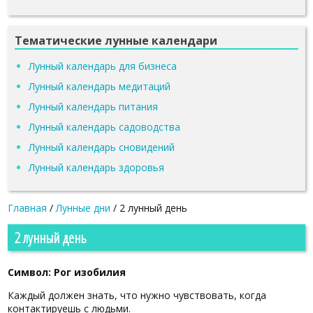
Тематические лунные календари
Лунный календарь для бизнеса
Лунный календарь медитаций
Лунный календарь питания
Лунный календарь садоводства
Лунный календарь сновидений
Лунный календарь здоровья
Главная
/
Лунные дни
/
2 лунный день
2 лунный день
Символ: Рог изобилия
Каждый должен знать, что нужно чувствовать, когда
контактируешь с людьми.