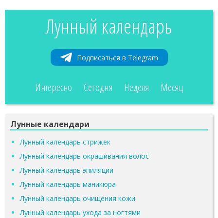
Лунный календарь
Подписаться в Telegram
Интересно
Сегодня
Неделя
Месяц
Лунные календари
Лунный календарь стрижек
Лунный календарь окрашивания волос
Лунный календарь эпиляции
Лунный календарь маникюра
Лунный календарь очищения кожи
Лунный календарь ухода за ногтями