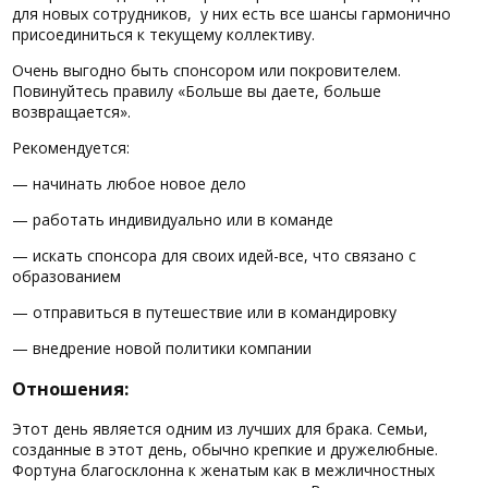
для новых сотрудников, у них есть все шансы гармонично
присоединиться к текущему коллективу.
Очень выгодно быть спонсором или покровителем.
Повинуйтесь правилу «Больше вы даете, больше
возвращается».
Рекомендуется:
— начинать любое новое дело
— работать индивидуально или в команде
— искать спонсора для своих идей-все, что связано с
образованием
— отправиться в путешествие или в командировку
— внедрение новой политики компании
Отношения:
Этот день является одним из лучших для брака. Семьи,
созданные в этот день, обычно крепкие и дружелюбные.
Фортуна благосклонна к женатым как в межличностных