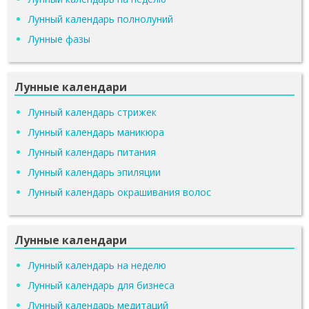
Лунный календарь полнолуний
Лунные фазы
Лунные календари
Лунный календарь стрижек
Лунный календарь маникюра
Лунный календарь питания
Лунный календарь эпиляции
Лунный календарь окрашивания волос
Лунные календари
Лунный календарь на неделю
Лунный календарь для бизнеса
Лунный календарь медитаций