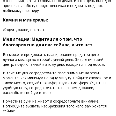
отношениях, так и в социальных делах. В этот день выгодно
проявлять заботу о родственниках и подарить подарок
любимому партнеру.
Камни и минералы:
Жадеит, халцедон, агат.
Медитация: Медитация о том, что
благоприятно для вас сейчас, а что нет.
Вы можете продолжить планирование предстоящего
лунного месяца во второй лунный день. Энергетический
центр, подключенный к этому дню, находится под носом.
В течение дня сосредоточьте свое внимание на этом
моменте, как минимум на одну минуту. Найдите спокойное и
тихое место, создайте комфортную атмосферу. Сядьте в
удобную позу, сосредоточьтесь на своем дыхании,
расслабьте свой ум и тело.
Поместите руки на живот и сосредоточьте внимание.
Попробуйте вызвать изображения того чего вам хочется
сейчас.