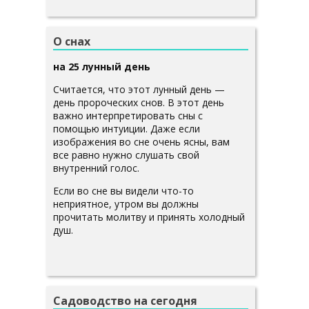
О снах
на 25 лунный день
Считается, что этот лунный день —
день пророческих снов. В этот день
важно интерпретировать сны с
помощью интуиции. Даже если
изображения во сне очень ясны, вам
все равно нужно слушать свой
внутренний голос.
Если во сне вы видели что-то
неприятное, утром вы должны
прочитать молитву и принять холодный
душ.
Садоводство на сегодня