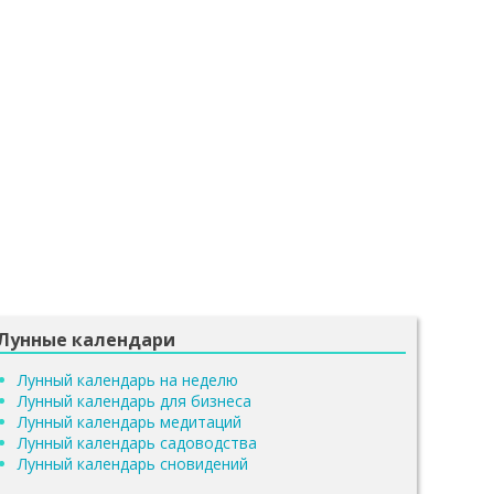
Лунные календари
Лунный календарь на неделю
Лунный календарь для бизнеса
Лунный календарь медитаций
Лунный календарь садоводства
Лунный календарь сновидений