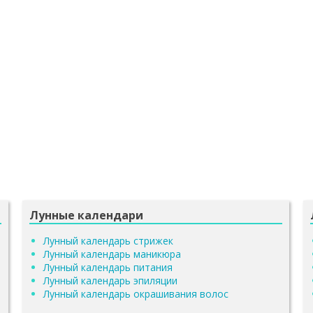
Лунные календари
Лунный календарь стрижек
Лунный календарь маникюра
Лунный календарь питания
Лунный календарь эпиляции
Лунный календарь окрашивания волос