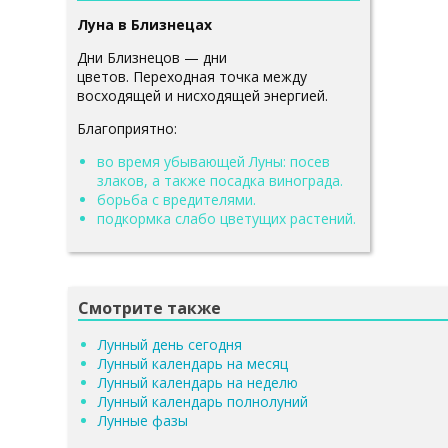
Луна в Близнецах
Дни Близнецов — дни
цветов. Переходная точка между
восходящей и нисходящей энергией.
Благоприятно:
во время убывающей Луны: посев
злаков, а также посадка винограда.
борьба с вредителями.
подкормка слабо цветущих растений.
Смотрите также
Лунный день сегодня
Лунный календарь на месяц
Лунный календарь на неделю
Лунный календарь полнолуний
Лунные фазы